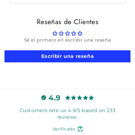
Reseñas de Clientes
Sé el primero en escribir una reseña
Escribir una reseña
4.9
Customers rate us 4.9/5 based on 233
reviews.
Verificado