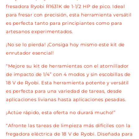
fresadora Ryobi R1631K de 1-1/2 HP de pico. Ideal
para fresar con precisión, esta herramienta versátil
es perfecta tanto para principiantes como para
artesanos experimentados.
¡No se lo pierda! ¡Consiga hoy mismo este kit de
enrutador esencial!
“Mejore su kit de herramientas con el atornillador
de impacto de 1/4” con 4 modos y sin escobillas de
18 V de Ryobi. Esta herramienta potente y versátil
es perfecta para una variedad de tareas, desde
aplicaciones livianas hasta aplicaciones pesadas.
¡Actúe rápido, esta oferta no durará mucho!”
“Afronte las tareas de limpieza más difíciles con la
fregadora eléctrica de 18 V de Ryobi. Diseñada para